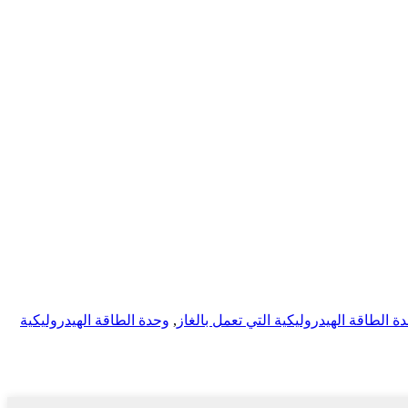
وحدة الطاقة الهيدروليكية
,
ة الطاقة الهيدروليكية التي تعمل بالغاز