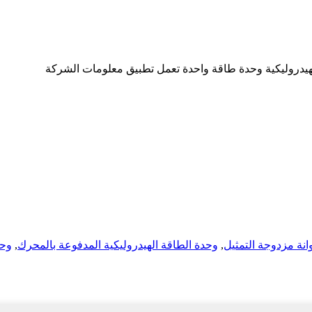
وحد
,
وحدة الطاقة الهيدروليكية المدفوعة بالمحرك
,
نة مزدوجة التمثيل