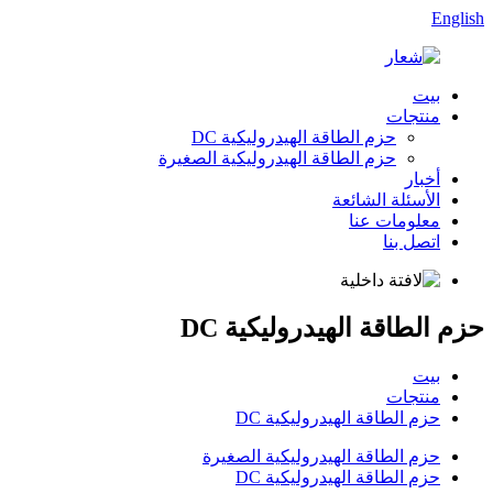
English
بيت
منتجات
حزم الطاقة الهيدروليكية DC
حزم الطاقة الهيدروليكية الصغيرة
أخبار
الأسئلة الشائعة
معلومات عنا
اتصل بنا
حزم الطاقة الهيدروليكية DC
بيت
منتجات
حزم الطاقة الهيدروليكية DC
حزم الطاقة الهيدروليكية الصغيرة
حزم الطاقة الهيدروليكية DC