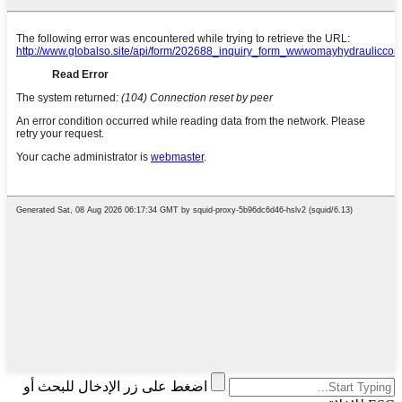
اضغط على زر الإدخال للبحث أو