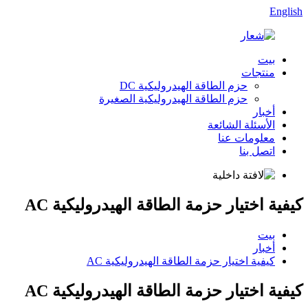
English
بيت
منتجات
حزم الطاقة الهيدروليكية DC
حزم الطاقة الهيدروليكية الصغيرة
أخبار
الأسئلة الشائعة
معلومات عنا
اتصل بنا
كيفية اختيار حزمة الطاقة الهيدروليكية AC
بيت
أخبار
كيفية اختيار حزمة الطاقة الهيدروليكية AC
كيفية اختيار حزمة الطاقة الهيدروليكية AC