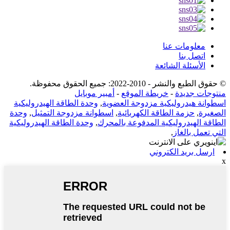
معلومات عنا
اتصل بنا
الأسئلة الشائعة
© حقوق الطبع والنشر - 2010-2022: جميع الحقوق محفوظة.
منتوجات جديدة
-
خريطة الموقع
-
أمبير موبايل
اسطوانة هيدروليكية مزدوجة العضوية
,
وحدة الطاقة الهيدروليكية
الصغيرة
,
حزمة الطاقة الكهربائية
,
اسطوانة مزدوجة التمثيل
,
وحدة
الطاقة الهيدروليكية المدفوعة بالمحرك
,
وحدة الطاقة الهيدروليكية
التي تعمل بالغاز
,
ارسل بريد الكتروني
x